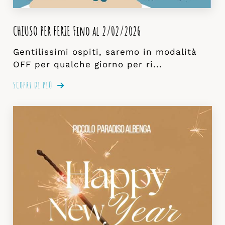
CHIUSO PER FERIE Fino al 2/02/2026
Gentilissimi ospiti, saremo in modalità
OFF per qualche giorno per ri...
SCOPRI DI PIÙ