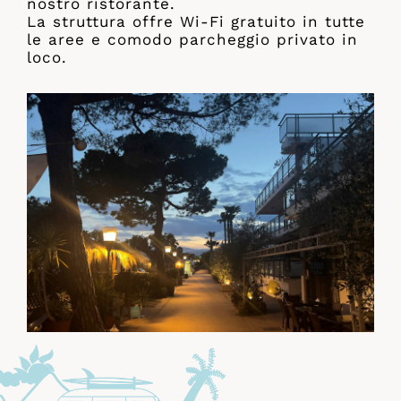
nostro ristorante.
La struttura offre Wi-Fi gratuito in tutte
le aree e comodo parcheggio privato in
loco.