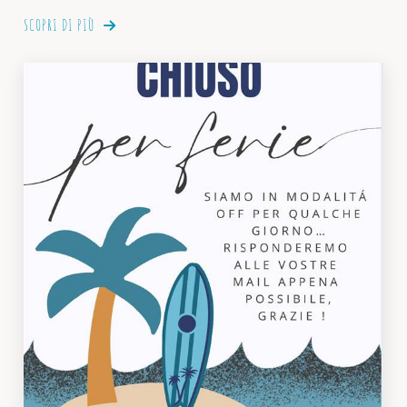
SCOPRI DI PIÙ