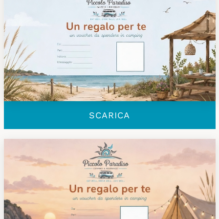
SCARICA