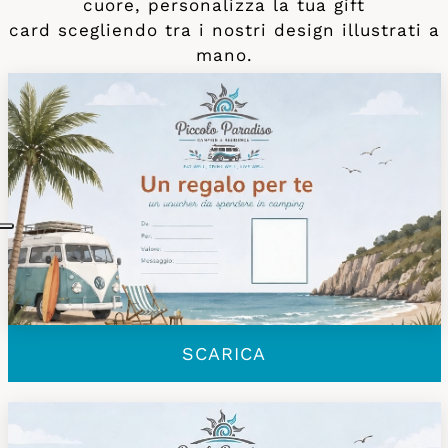
cuore, personalizza la tua gift
card scegliendo tra i nostri design illustrati a
mano.
SCARICA