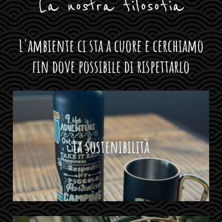
La nostra filosofia
L'ambiente ci sta a cuore e cerchiamo
fin dove possibile di rispettarlo
La sostenibilità