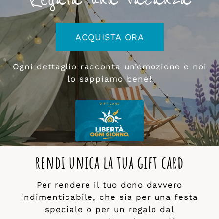
ACQUISTA ORA
Ogni dettaglio racconta un’emozione e noi
lo sappiamo bene!
rendi unica la tua gift card
Per rendere il tuo dono davvero
indimenticabile, che sia per una festa
speciale o per un regalo dal