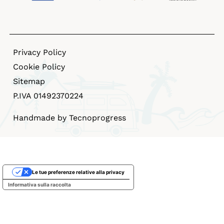
Privacy Policy
Cookie Policy
Sitemap
P.IVA 01492370224
Handmade by Tecnoprogress
Le tue preferenze relative alla privacy
Informativa sulla raccolta