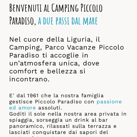
Benvenuti al Camping Piccolo
Paradiso,
a due passi dal mare
Nel cuore della Liguria, il
Camping, Parco Vacanze Piccolo
Paradiso ti accoglie in
un’atmosfera unica, dove
comfort e bellezza si
incontrano.
E' dal 1961 che la nostra famiglia
gestisce Piccolo Paradiso con
passione
ed amore
assoluti.
Goditi il sole nella nostra area privata in
spiaggia, sorseggia un drink al bar
panoramico, rilassati sulla terrazza e
lasciati conquistare dai sapori del