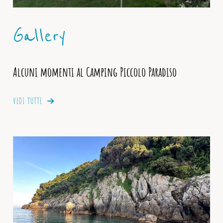
Gallery
Alcuni momenti al Camping Piccolo Paradiso
VEDI TUTTE